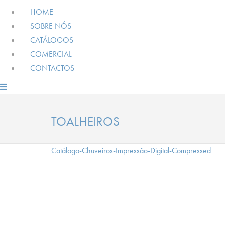
HOME
SOBRE NÓS
CATÁLOGOS
COMERCIAL
CONTACTOS
TOALHEIROS
Catálogo-Chuveiros-Impressão-Digital-Compressed