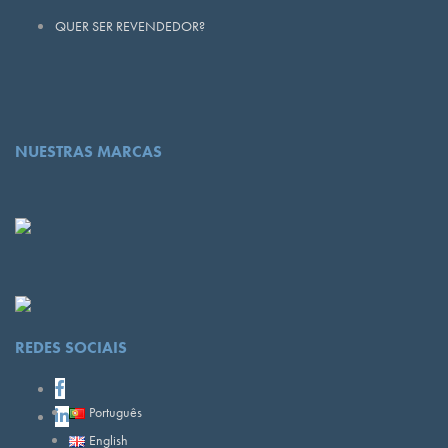
QUER SER REVENDEDOR?
NUESTRAS MARCAS
REDES SOCIAIS
Português
English