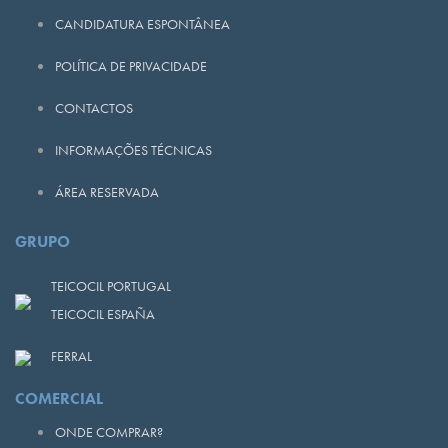
CANDIDATURA ESPONTÂNEA
POLÍTICA DE PRIVACIDADE
CONTACTOS
INFORMAÇÕES TÉCNICAS
ÁREA RESERVADA
GRUPO
TEICOCIL PORTUGAL
TEICOCIL ESPAÑA
FERRAL
COMERCIAL
ONDE COMPRAR?