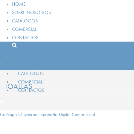
HOME
SOBRE NOSOTROS
CATÁLOGOS
COMERCIAL
CONTACTOS
HOME
SOBRE NOSOTROS
CATÁLOGOS
COMERCIAL
TOALLAS
CONTACTOS
Catálogo-Chuveiros-Impressão-Digital-Compressed