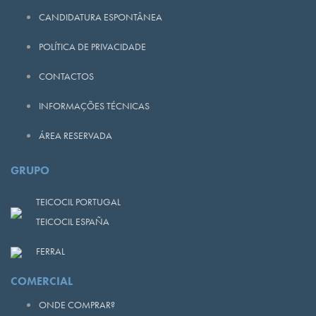
CANDIDATURA ESPONTÂNEA
POLÍTICA DE PRIVACIDADE
CONTACTOS
INFORMAÇÕES TÉCNICAS
ÁREA RESERVADA
GRUPO
TEICOCIL PORTUGAL
TEICOCIL ESPAÑA
FERRAL
COMERCIAL
ONDE COMPRAR?