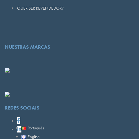
QUER SER REVENDEDOR?
NUESTRAS MARCAS
REDES SOCIAIS
Português
English