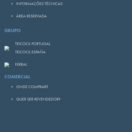
INFORMAÇÕES TÉCNICAS
ÁREA RESERVADA
GRUPO
TEICOCIL PORTUGAL
TEICOCIL ESPAÑA
FERRAL
COMERCIAL
ONDE COMPRAR?
QUER SER REVENDEDOR?