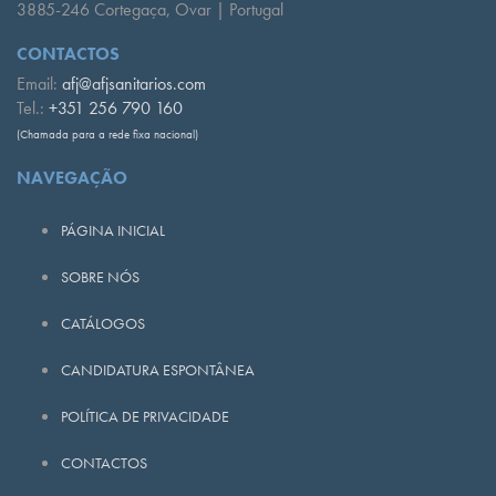
3885-246 Cortegaça, Ovar | Portugal
CONTACTOS
Email:
afj@afjsanitarios.com
Tel.:
+351 256 790 160
(Chamada para a rede fixa nacional)
NAVEGAÇÃO
PÁGINA INICIAL
SOBRE NÓS
CATÁLOGOS
CANDIDATURA ESPONTÂNEA
POLÍTICA DE PRIVACIDADE
CONTACTOS