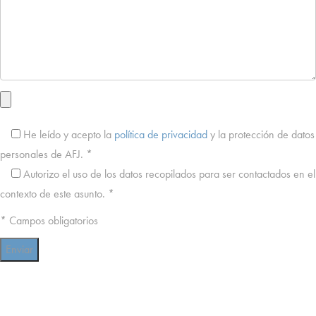
He leído y acepto la
política de privacidad
y la protección de datos
personales de AFJ. *
Autorizo ​​el uso de los datos recopilados para ser contactados en el
contexto de este asunto. *
* Campos obligatorios