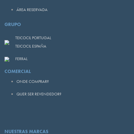
ÁREA RESERVADA
GRUPO
TEICOCIL PORTUGAL
TEICOCIL ESPAÑA
FERRAL
COMERCIAL
ONDE COMPRAR?
QUER SER REVENDEDOR?
NUESTRAS MARCAS