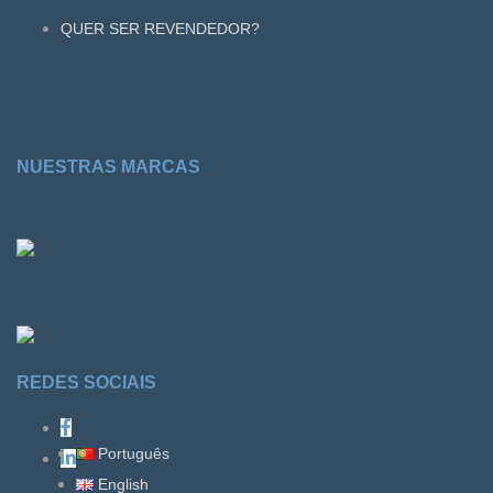
QUER SER REVENDEDOR?
NUESTRAS MARCAS
REDES SOCIAIS
Português
English