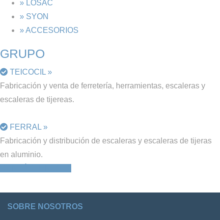
» LOSAC
» SYON
» ACCESORIOS
GRUPO
TEICOCIL »
Fabricación y venta de ferretería, herramientas, escaleras y
escaleras de tijereas.
FERRAL »
Fabricación y distribución de escaleras y escaleras de tijeras
en aluminio.
CONTÁCTENOS
SOBRE NOSOTROS