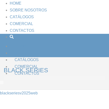
HOME
SOBRE NOSOTROS
CATÁLOGOS
COMERCIAL
CONTACTOS
HOME
SOBRE NOSOTROS
CATÁLOGOS
COMERCIAL
BLACK SERIES
CONTACTOS
blackseriesv2025web