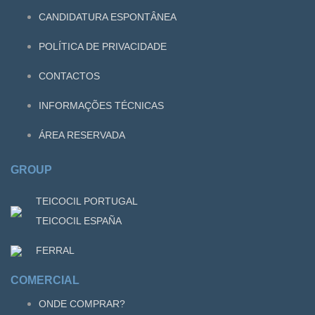
CANDIDATURA ESPONTÂNEA
POLÍTICA DE PRIVACIDADE
CONTACTOS
INFORMAÇÕES TÉCNICAS
ÁREA RESERVADA
GROUP
TEICOCIL PORTUGAL
TEICOCIL ESPAÑA
FERRAL
COMERCIAL
ONDE COMPRAR?