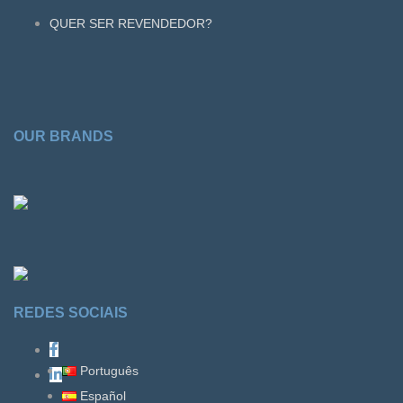
QUER SER REVENDEDOR?
OUR BRANDS
REDES SOCIAIS
Português
Español