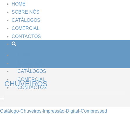
HOME
SOBRE NÓS
CATÁLOGOS
COMERCIAL
CONTACTOS
HOME
SOBRE NÓS
CATÁLOGOS
COMERCIAL
CHUVEIROS
CONTACTOS
Catálogo-Chuveiros-Impressão-Digital-Compressed