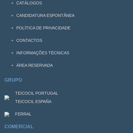
CATÁLOGOS
CANDIDATURA ESPONTÂNEA
POLÍTICA DE PRIVACIDADE
CONTACTOS
INFORMAÇÕES TÉCNICAS
ÁREA RESERVADA
GRUPO
TEICOCIL PORTUGAL
TEICOCIL ESPAÑA
FERRAL
COMERCIAL