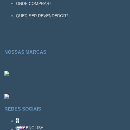
ONDE COMPRAR?
QUER SER REVENDEDOR?
NOSSAS MARCAS
REDES SOCIAIS
ENGLISH