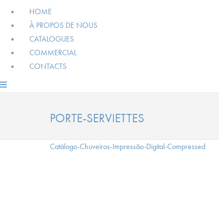
HOME
À PROPOS DE NOUS
CATALOGUES
COMMERCIAL
CONTACTS
PORTE-SERVIETTES
Catálogo-Chuveiros-Impressão-Digital-Compressed