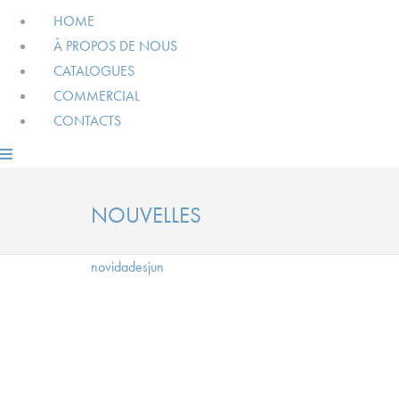
HOME
À PROPOS DE NOUS
CATALOGUES
COMMERCIAL
CONTACTS
NOUVELLES
novidadesjun