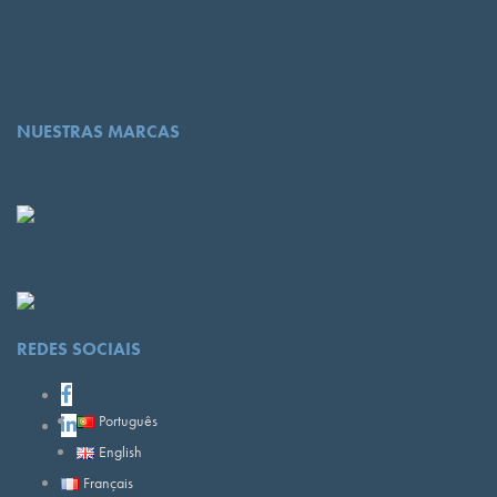
NUESTRAS MARCAS
REDES SOCIAIS
Português
English
Français