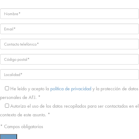
He leído y acepto la
política de privacidad
y la protección de datos
personales de AFJ. *
Autorizo ​​el uso de los datos recopilados para ser contactados en el
contexto de este asunto. *
* Campos obligatorios