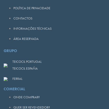
POLÍTICA DE PRIVACIDADE
CONTACTOS
INFORMAÇÕES TÉCNICAS
ÁREA RESERVADA
GRUPO
TEICOCIL PORTUGAL
TEICOCIL ESPAÑA
FERRAL
COMERCIAL
ONDE COMPRAR?
QUER SER REVENDEDOR?