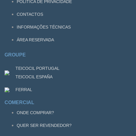
POLÍTICA DE PRIVACIDADE
CONTACTOS
INFORMAÇÕES TÉCNICAS
ÁREA RESERVADA
GROUPE
TEICOCIL PORTUGAL
TEICOCIL ESPAÑA
FERRAL
COMERCIAL
ONDE COMPRAR?
QUER SER REVENDEDOR?