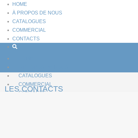
HOME
À PROPOS DE NOUS
CATALOGUES
COMMERCIAL
CONTACTS
HOME
À PROPOS DE NOUS
CATALOGUES
COMMERCIAL
LES CONTACTS
CONTACTS