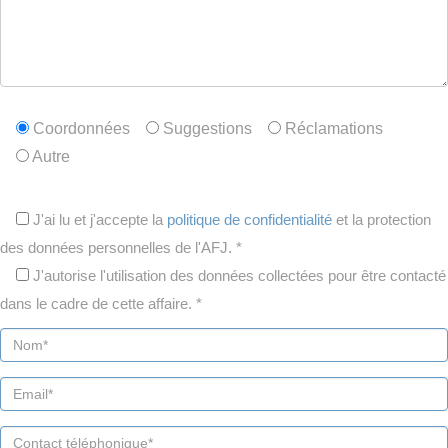
Coordonnées
Suggestions
Réclamations
Autre
J'ai lu et j'accepte la
politique de confidentialité
et la protection
des données personnelles de l'AFJ. *
J'autorise l'utilisation des données collectées pour être contacté
dans le cadre de cette affaire. *